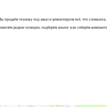
ы продаём технику под заказ и ремонтируем всё, что сломалось.
Привезём редкие позиции, подберём аналог или соберём компьют