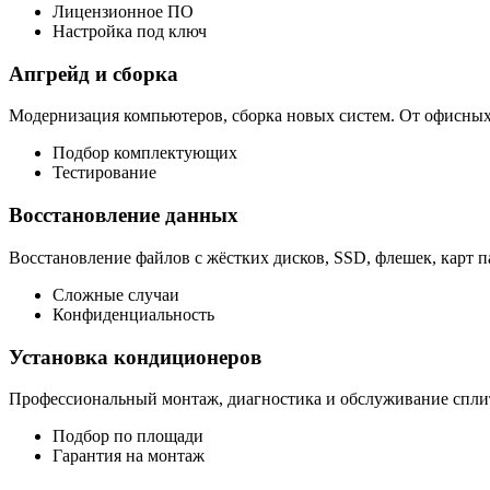
Лицензионное ПО
Настройка под ключ
Апгрейд и сборка
Модернизация компьютеров, сборка новых систем. От офисны
Подбор комплектующих
Тестирование
Восстановление данных
Восстановление файлов с жёстких дисков, SSD, флешек, карт п
Сложные случаи
Конфиденциальность
Установка кондиционеров
Профессиональный монтаж, диагностика и обслуживание сплит
Подбор по площади
Гарантия на монтаж