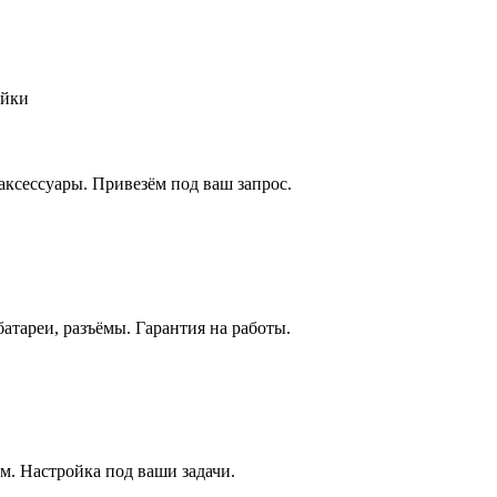
ойки
аксессуары. Привезём под ваш запрос.
атареи, разъёмы. Гарантия на работы.
м. Настройка под ваши задачи.