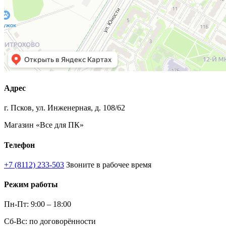
Адрес
г. Псков, ул. Инженерная, д. 108/62
Магазин «Все для ПК»
Телефон
+7 (8112) 233-503
Звоните в рабочее время
Режим работы
Пн-Пт: 9:00 – 18:00
Сб-Вс: по договорённости