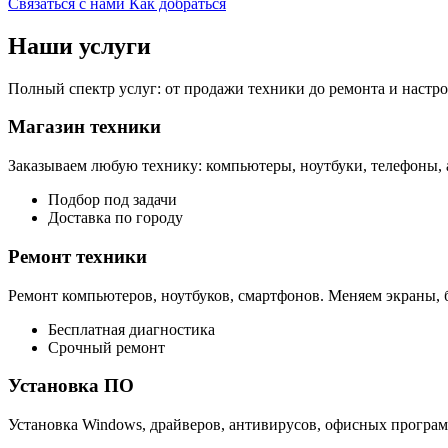
Связаться с нами
Как добраться
Наши услуги
Полный спектр услуг: от продажи техники до ремонта и настр
Магазин техники
Заказываем любую технику: компьютеры, ноутбуки, телефоны, 
Подбор под задачи
Доставка по городу
Ремонт техники
Ремонт компьютеров, ноутбуков, смартфонов. Меняем экраны, б
Бесплатная диагностика
Срочный ремонт
Установка ПО
Установка Windows, драйверов, антивирусов, офисных програм