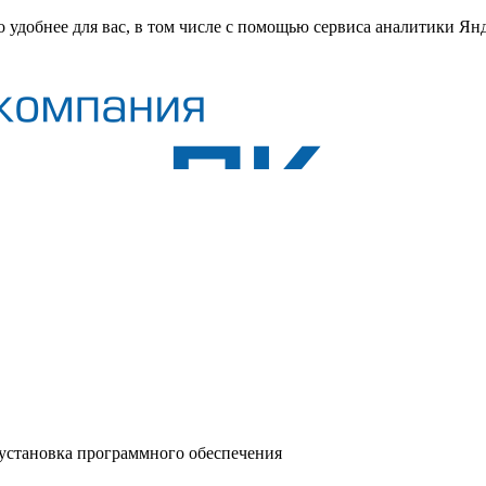
о удобнее для вас, в том числе с помощью сервиса аналитики Ян
 установка программного обеспечения