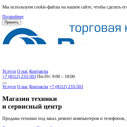
Мы используем cookie-файлы на нашем сайте, чтобы сделать ег
Подробнее
Принять
Услуги
О нас
Контакты
+7 (8112) 233-503
Пн-Пт: 9:00 – 18:00
Услуги
О нас
Контакты
+7 (8112) 233-503
Магазин техники
и сервисный центр
Продажа техники под заказ, ремонт компьютеров и телефонов,