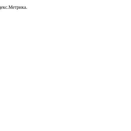
декс.Метрика.