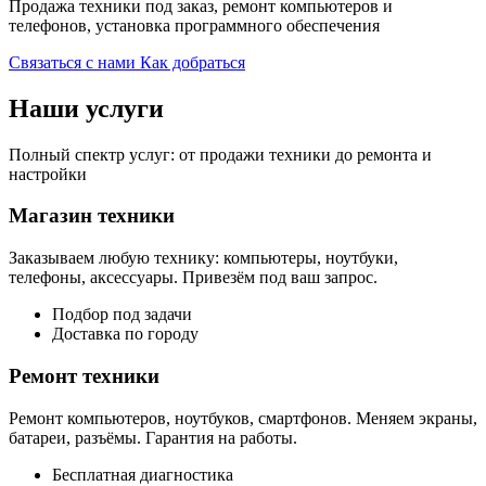
Продажа техники под заказ, ремонт компьютеров и
телефонов, установка программного обеспечения
Связаться с нами
Как добраться
Наши услуги
Полный спектр услуг: от продажи техники до ремонта и
настройки
Магазин техники
Заказываем любую технику: компьютеры, ноутбуки,
телефоны, аксессуары. Привезём под ваш запрос.
Подбор под задачи
Доставка по городу
Ремонт техники
Ремонт компьютеров, ноутбуков, смартфонов. Меняем экраны,
батареи, разъёмы. Гарантия на работы.
Бесплатная диагностика