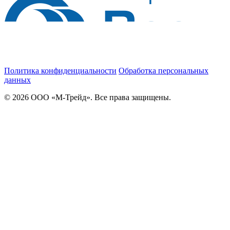
Политика конфиденциальности
Обработка персональных
данных
© 2026 ООО «М-Трейд». Все права защищены.