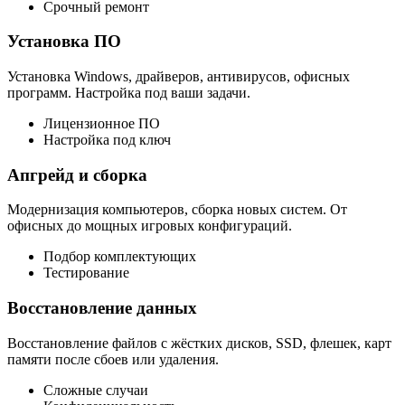
Срочный ремонт
Установка ПО
Установка Windows, драйверов, антивирусов, офисных
программ. Настройка под ваши задачи.
Лицензионное ПО
Настройка под ключ
Апгрейд и сборка
Модернизация компьютеров, сборка новых систем. От
офисных до мощных игровых конфигураций.
Подбор комплектующих
Тестирование
Восстановление данных
Восстановление файлов с жёстких дисков, SSD, флешек, карт
памяти после сбоев или удаления.
Сложные случаи