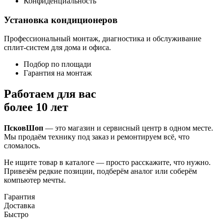
Конфиденциальность
Установка кондиционеров
Профессиональный монтаж, диагностика и обслуживание
сплит-систем для дома и офиса.
Подбор по площади
Гарантия на монтаж
Работаем для вас
более 10 лет
ПсковШоп
— это магазин и сервисный центр в одном месте.
Мы продаём технику под заказ и ремонтируем всё, что
сломалось.
Не ищите товар в каталоге — просто расскажите, что нужно.
Привезём редкие позиции, подберём аналог или соберём
компьютер мечты.
Гарантия
Доставка
Быстро