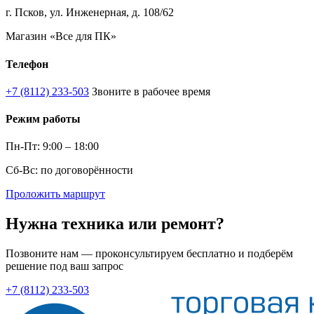
г. Псков, ул. Инженерная, д. 108/62
Магазин «Все для ПК»
Телефон
+7 (8112) 233-503
Звоните в рабочее время
Режим работы
Пн-Пт: 9:00 – 18:00
Сб-Вс: по договорённости
Проложить маршрут
Нужна техника или ремонт?
Позвоните нам — проконсультируем бесплатно и подберём
решение под ваш запрос
+7 (8112) 233-503