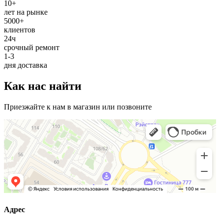
10+
лет на рынке
5000+
клиентов
24ч
срочный ремонт
1-3
дня доставка
Как нас найти
Приезжайте к нам в магазин или позвоните
Адрес