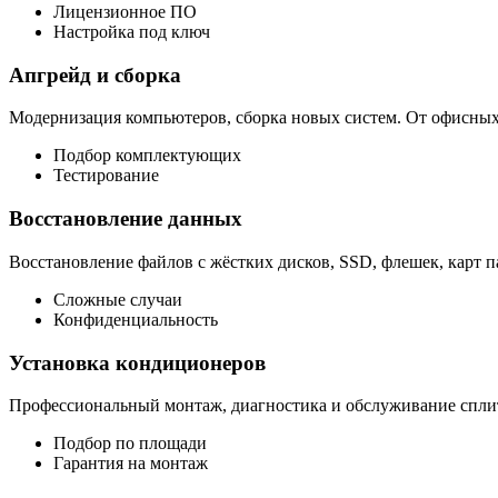
Лицензионное ПО
Настройка под ключ
Апгрейд и сборка
Модернизация компьютеров, сборка новых систем. От офисны
Подбор комплектующих
Тестирование
Восстановление данных
Восстановление файлов с жёстких дисков, SSD, флешек, карт п
Сложные случаи
Конфиденциальность
Установка кондиционеров
Профессиональный монтаж, диагностика и обслуживание сплит
Подбор по площади
Гарантия на монтаж