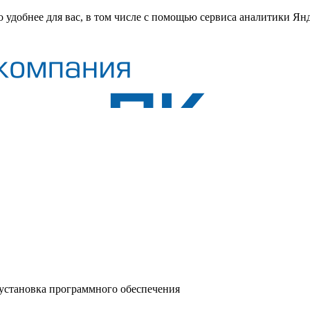
о удобнее для вас, в том числе с помощью сервиса аналитики Ян
 установка программного обеспечения