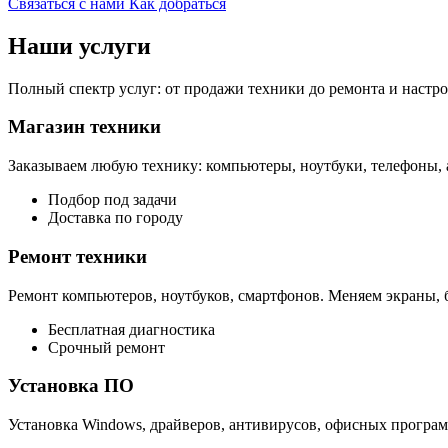
Связаться с нами
Как добраться
Наши услуги
Полный спектр услуг: от продажи техники до ремонта и настр
Магазин техники
Заказываем любую технику: компьютеры, ноутбуки, телефоны, 
Подбор под задачи
Доставка по городу
Ремонт техники
Ремонт компьютеров, ноутбуков, смартфонов. Меняем экраны, б
Бесплатная диагностика
Срочный ремонт
Установка ПО
Установка Windows, драйверов, антивирусов, офисных програм