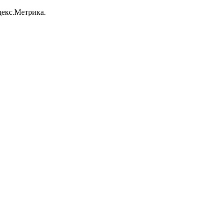
декс.Метрика.