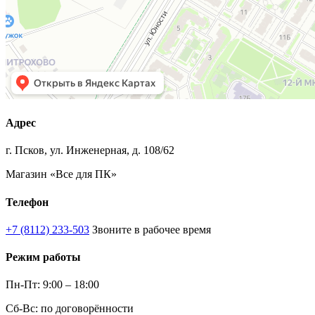
Адрес
г. Псков, ул. Инженерная, д. 108/62
Магазин «Все для ПК»
Телефон
+7 (8112) 233-503
Звоните в рабочее время
Режим работы
Пн-Пт: 9:00 – 18:00
Сб-Вс: по договорённости