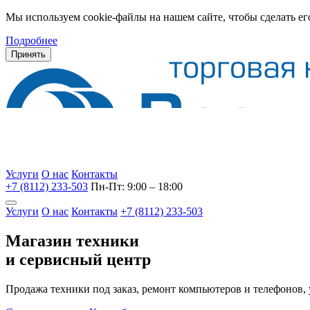
Мы используем cookie-файлы на нашем сайте, чтобы сделать ег
Подробнее
Принять
Услуги
О нас
Контакты
+7 (8112) 233-503
Пн-Пт: 9:00 – 18:00
Услуги
О нас
Контакты
+7 (8112) 233-503
Магазин техники
и сервисный центр
Продажа техники под заказ, ремонт компьютеров и телефонов,