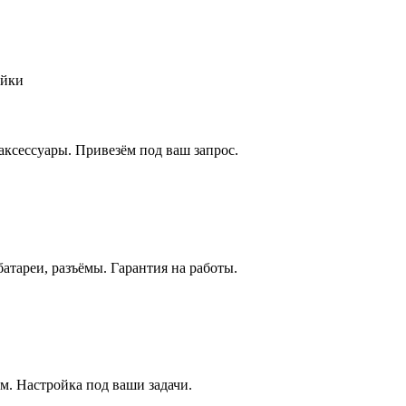
ойки
аксессуары. Привезём под ваш запрос.
атареи, разъёмы. Гарантия на работы.
м. Настройка под ваши задачи.