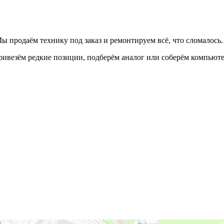
ы продаём технику под заказ и ремонтируем всё, что сломалось.
Привезём редкие позиции, подберём аналог или соберём компьют