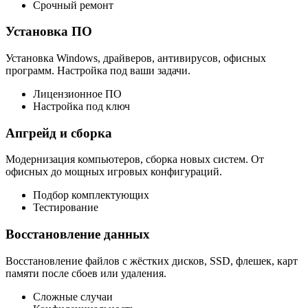
Срочный ремонт
Установка ПО
Установка Windows, драйверов, антивирусов, офисных
программ. Настройка под ваши задачи.
Лицензионное ПО
Настройка под ключ
Апгрейд и сборка
Модернизация компьютеров, сборка новых систем. От
офисных до мощных игровых конфигураций.
Подбор комплектующих
Тестирование
Восстановление данных
Восстановление файлов с жёстких дисков, SSD, флешек, карт
памяти после сбоев или удаления.
Сложные случаи