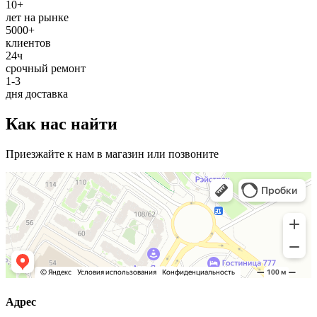
10+
лет на рынке
5000+
клиентов
24ч
срочный ремонт
1-3
дня доставка
Как нас найти
Приезжайте к нам в магазин или позвоните
Адрес