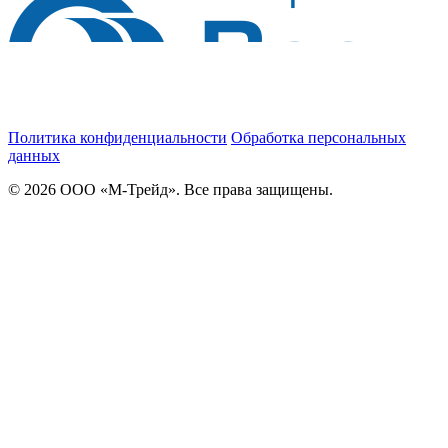
Политика конфиденциальности
Обработка персональных
данных
© 2026 ООО «М-Трейд». Все права защищены.