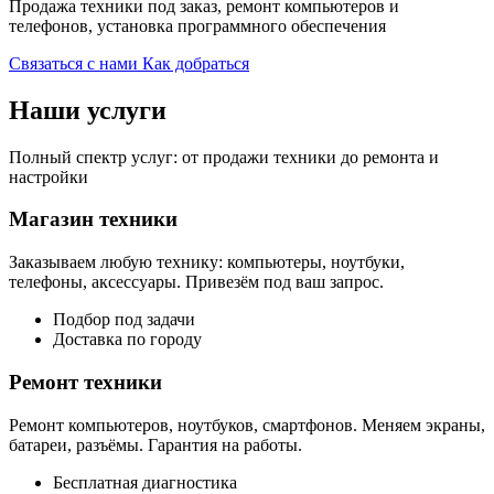
Продажа техники под заказ, ремонт компьютеров и
телефонов, установка программного обеспечения
Связаться с нами
Как добраться
Наши услуги
Полный спектр услуг: от продажи техники до ремонта и
настройки
Магазин техники
Заказываем любую технику: компьютеры, ноутбуки,
телефоны, аксессуары. Привезём под ваш запрос.
Подбор под задачи
Доставка по городу
Ремонт техники
Ремонт компьютеров, ноутбуков, смартфонов. Меняем экраны,
батареи, разъёмы. Гарантия на работы.
Бесплатная диагностика