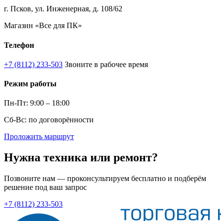
г. Псков, ул. Инженерная, д. 108/62
Магазин «Все для ПК»
Телефон
+7 (8112) 233-503
Звоните в рабочее время
Режим работы
Пн-Пт: 9:00 – 18:00
Сб-Вс: по договорённости
Проложить маршрут
Нужна техника или ремонт?
Позвоните нам — проконсультируем бесплатно и подберём
решение под ваш запрос
+7 (8112) 233-503