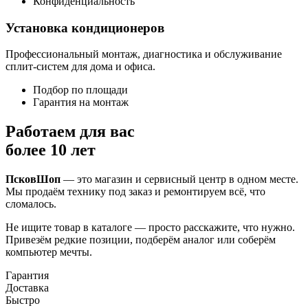
Конфиденциальность
Установка кондиционеров
Профессиональный монтаж, диагностика и обслуживание
сплит-систем для дома и офиса.
Подбор по площади
Гарантия на монтаж
Работаем для вас
более 10 лет
ПсковШоп
— это магазин и сервисный центр в одном месте.
Мы продаём технику под заказ и ремонтируем всё, что
сломалось.
Не ищите товар в каталоге — просто расскажите, что нужно.
Привезём редкие позиции, подберём аналог или соберём
компьютер мечты.
Гарантия
Доставка
Быстро