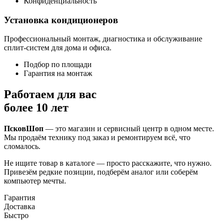
Конфиденциальность
Установка кондиционеров
Профессиональный монтаж, диагностика и обслуживание
сплит-систем для дома и офиса.
Подбор по площади
Гарантия на монтаж
Работаем для вас
более 10 лет
ПсковШоп
— это магазин и сервисный центр в одном месте.
Мы продаём технику под заказ и ремонтируем всё, что
сломалось.
Не ищите товар в каталоге — просто расскажите, что нужно.
Привезём редкие позиции, подберём аналог или соберём
компьютер мечты.
Гарантия
Доставка
Быстро