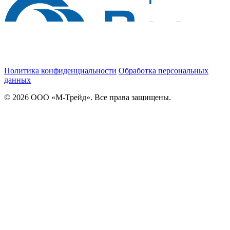
Политика конфиденциальности
Обработка персональных
данных
© 2026 ООО «М-Трейд». Все права защищены.