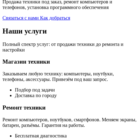
Продажа техники под заказ, ремонт компьютеров и
телефонов, установка программного обеспечения
Связаться с нами
Как добраться
Наши услуги
Полный спектр услуг: от продажи техники до ремонта и
настройки
Магазин техники
Заказываем любую технику: компьютеры, ноутбуки,
телефоны, аксессуары. Привезём под ваш запрос.
Подбор под задачи
Доставка по городу
Ремонт техники
Ремонт компьютеров, ноутбуков, смартфонов. Меняем экраны,
батареи, разъёмы. Гарантия на работы.
Бесплатная диагностика