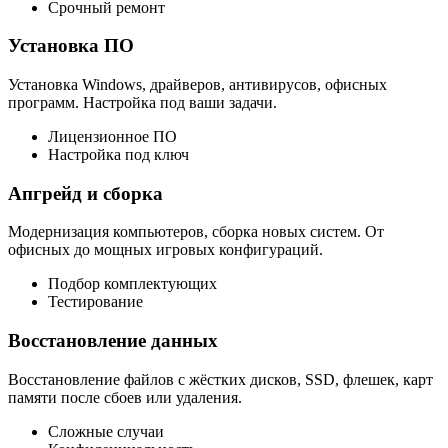
Срочный ремонт
Установка ПО
Установка Windows, драйверов, антивирусов, офисных
программ. Настройка под ваши задачи.
Лицензионное ПО
Настройка под ключ
Апгрейд и сборка
Модернизация компьютеров, сборка новых систем. От
офисных до мощных игровых конфигураций.
Подбор комплектующих
Тестирование
Восстановление данных
Восстановление файлов с жёстких дисков, SSD, флешек, карт
памяти после сбоев или удаления.
Сложные случаи