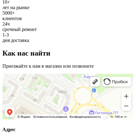
10+
лет на рынке
5000+
клиентов
24ч
срочный ремонт
1-3
дня доставка
Как нас найти
Приезжайте к нам в магазин или позвоните
Адрес