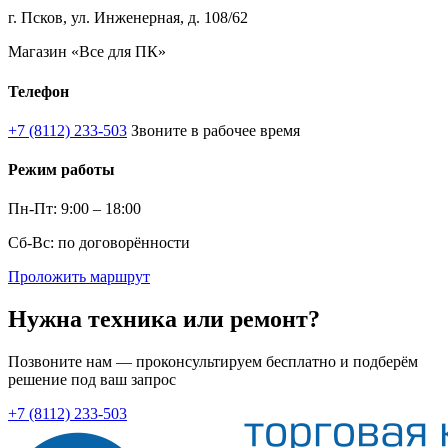
г. Псков, ул. Инженерная, д. 108/62
Магазин «Все для ПК»
Телефон
+7 (8112) 233-503
Звоните в рабочее время
Режим работы
Пн-Пт: 9:00 – 18:00
Сб-Вс: по договорённости
Проложить маршрут
Нужна техника или ремонт?
Позвоните нам — проконсультируем бесплатно и подберём
решение под ваш запрос
+7 (8112) 233-503