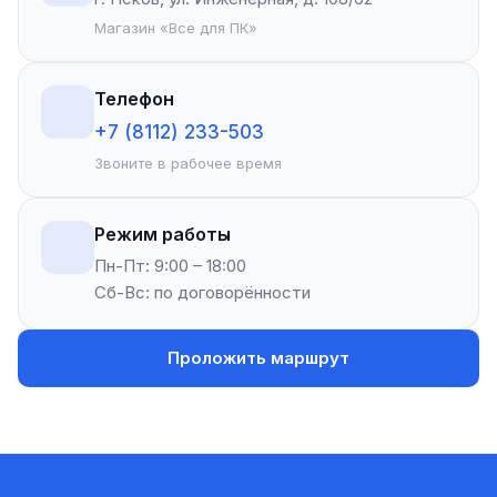
Магазин «Все для ПК»
Телефон
+7 (8112) 233-503
Звоните в рабочее время
Режим работы
Пн-Пт: 9:00 – 18:00
Сб-Вс: по договорённости
Проложить маршрут