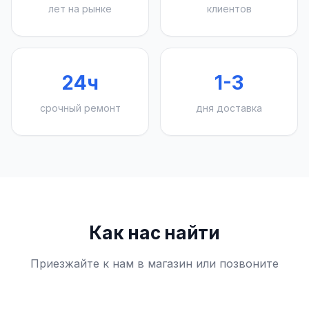
лет на рынке
клиентов
24ч
1-3
срочный ремонт
дня доставка
Как нас найти
Приезжайте к нам в магазин или позвоните