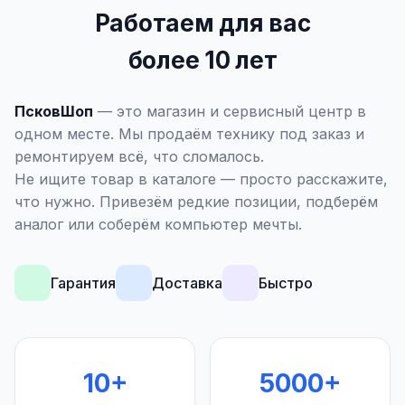
Работаем для вас
более 10 лет
ПсковШоп
— это магазин и сервисный центр в
одном месте. Мы продаём технику под заказ и
ремонтируем всё, что сломалось.
Не ищите товар в каталоге — просто расскажите,
что нужно. Привезём редкие позиции, подберём
аналог или соберём компьютер мечты.
Гарантия
Доставка
Быстро
10+
5000+