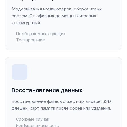
Модернизация компьютеров, сборка новых
систем. От офисных до мощных игровых
конфигураций.
Подбор комплектующих
Тестирование
Восстановление данных
Восстановление файлов с жёстких дисков, SSD,
флешек, карт памяти после сбоев или удаления.
Сложные случаи
Конфиденциальность