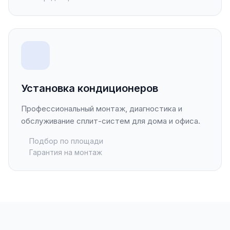
Установка кондиционеров
Профессиональный монтаж, диагностика и
обслуживание сплит-систем для дома и офиса.
Подбор по площади
Гарантия на монтаж