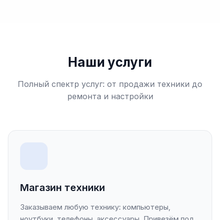
Наши услуги
Полный спектр услуг: от продажи техники до
ремонта и настройки
Магазин техники
Заказываем любую технику: компьютеры,
ноутбуки, телефоны, аксессуары. Привезём под