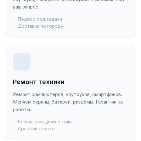
ваш запрос.
Подбор под задачи
Доставка по городу
Ремонт техники
Ремонт компьютеров, ноутбуков, смартфонов.
Меняем экраны, батареи, разъёмы. Гарантия на
работы.
Бесплатная диагностика
Срочный ремонт