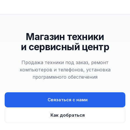
Магазин техники
и сервисный центр
Продажа техники под заказ, ремонт
компьютеров и телефонов, установка
программного обеспечения
Связаться с нами
Как добраться