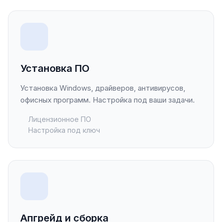
Установка ПО
Установка Windows, драйверов, антивирусов,
офисных программ. Настройка под ваши задачи.
Лицензионное ПО
Настройка под ключ
Апгрейд и сборка