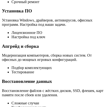
Срочный ремонт
Установка ПО
Установка Windows, драйверов, антивирусов, офисных
программ. Настройка под ваши задачи.
Лицензионное ПО
Настройка под ключ
Апгрейд и сборка
Модернизация компьютеров, сборка новых систем. От
офисных до мощных игровых конфигураций.
Подбор комплектующих
Тестирование
Восстановление данных
Восстановление файлов с жёстких дисков, SSD, флешек, карт
памяти после сбоев или удаления.
Сложные случаи