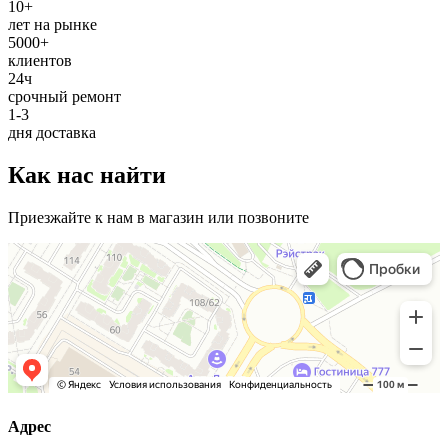
10+
лет на рынке
5000+
клиентов
24ч
срочный ремонт
1-3
дня доставка
Как нас найти
Приезжайте к нам в магазин или позвоните
Адрес