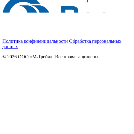
Политика конфиденциальности
Обработка персональных
данных
© 2026 ООО «М-Трейд». Все права защищены.