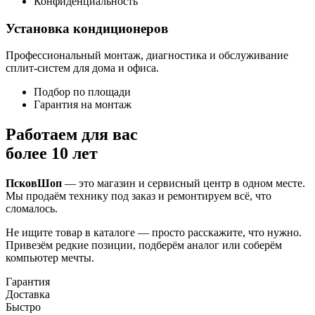
Конфиденциальность
Установка кондиционеров
Профессиональный монтаж, диагностика и обслуживание
сплит-систем для дома и офиса.
Подбор по площади
Гарантия на монтаж
Работаем для вас
более 10 лет
ПсковШоп
— это магазин и сервисный центр в одном месте.
Мы продаём технику под заказ и ремонтируем всё, что
сломалось.
Не ищите товар в каталоге — просто расскажите, что нужно.
Привезём редкие позиции, подберём аналог или соберём
компьютер мечты.
Гарантия
Доставка
Быстро