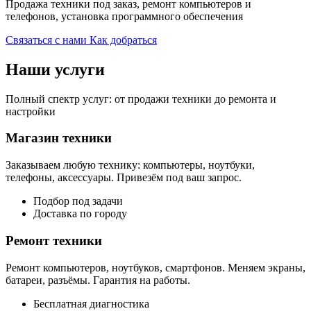
Продажа техники под заказ, ремонт компьютеров и
телефонов, установка программного обеспечения
Связаться с нами
Как добраться
Наши услуги
Полный спектр услуг: от продажи техники до ремонта и
настройки
Магазин техники
Заказываем любую технику: компьютеры, ноутбуки,
телефоны, аксессуары. Привезём под ваш запрос.
Подбор под задачи
Доставка по городу
Ремонт техники
Ремонт компьютеров, ноутбуков, смартфонов. Меняем экраны,
батареи, разъёмы. Гарантия на работы.
Бесплатная диагностика