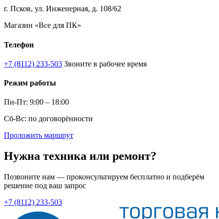
г. Псков, ул. Инженерная, д. 108/62
Магазин «Все для ПК»
Телефон
+7 (8112) 233-503
Звоните в рабочее время
Режим работы
Пн-Пт: 9:00 – 18:00
Сб-Вс: по договорённости
Проложить маршрут
Нужна техника или ремонт?
Позвоните нам — проконсультируем бесплатно и подберём
решение под ваш запрос
+7 (8112) 233-503