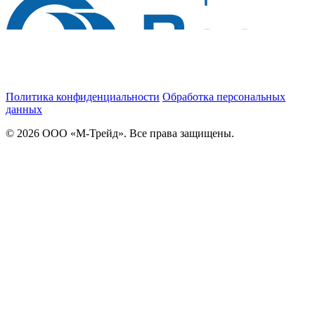
Политика конфиденциальности
Обработка персональных
данных
© 2026 ООО «М-Трейд». Все права защищены.