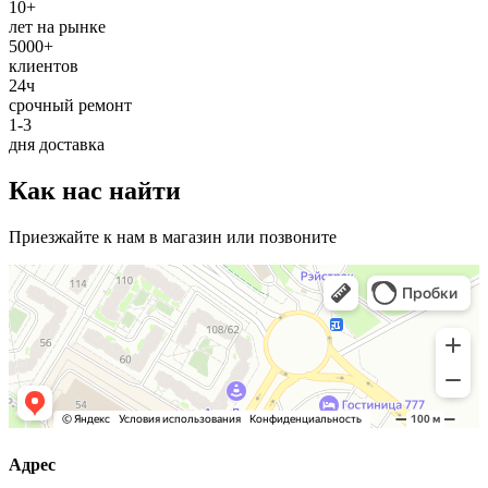
10+
лет на рынке
5000+
клиентов
24ч
срочный ремонт
1-3
дня доставка
Как нас найти
Приезжайте к нам в магазин или позвоните
Адрес