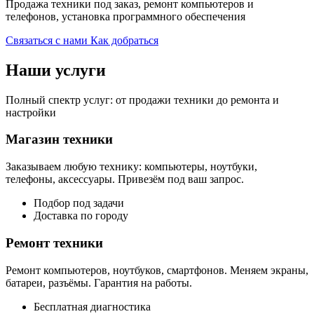
Продажа техники под заказ, ремонт компьютеров и
телефонов, установка программного обеспечения
Связаться с нами
Как добраться
Наши услуги
Полный спектр услуг: от продажи техники до ремонта и
настройки
Магазин техники
Заказываем любую технику: компьютеры, ноутбуки,
телефоны, аксессуары. Привезём под ваш запрос.
Подбор под задачи
Доставка по городу
Ремонт техники
Ремонт компьютеров, ноутбуков, смартфонов. Меняем экраны,
батареи, разъёмы. Гарантия на работы.
Бесплатная диагностика