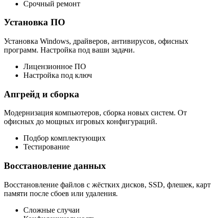
Срочный ремонт
Установка ПО
Установка Windows, драйверов, антивирусов, офисных
программ. Настройка под ваши задачи.
Лицензионное ПО
Настройка под ключ
Апгрейд и сборка
Модернизация компьютеров, сборка новых систем. От
офисных до мощных игровых конфигураций.
Подбор комплектующих
Тестирование
Восстановление данных
Восстановление файлов с жёстких дисков, SSD, флешек, карт
памяти после сбоев или удаления.
Сложные случаи