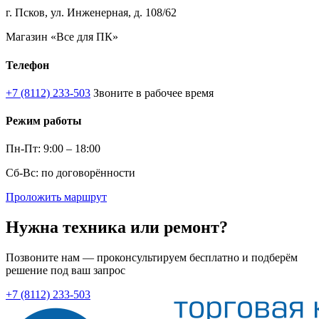
г. Псков, ул. Инженерная, д. 108/62
Магазин «Все для ПК»
Телефон
+7 (8112) 233-503
Звоните в рабочее время
Режим работы
Пн-Пт: 9:00 – 18:00
Сб-Вс: по договорённости
Проложить маршрут
Нужна техника или ремонт?
Позвоните нам — проконсультируем бесплатно и подберём
решение под ваш запрос
+7 (8112) 233-503