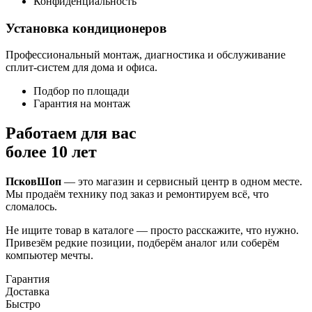
Конфиденциальность
Установка кондиционеров
Профессиональный монтаж, диагностика и обслуживание
сплит-систем для дома и офиса.
Подбор по площади
Гарантия на монтаж
Работаем для вас
более 10 лет
ПсковШоп
— это магазин и сервисный центр в одном месте.
Мы продаём технику под заказ и ремонтируем всё, что
сломалось.
Не ищите товар в каталоге — просто расскажите, что нужно.
Привезём редкие позиции, подберём аналог или соберём
компьютер мечты.
Гарантия
Доставка
Быстро