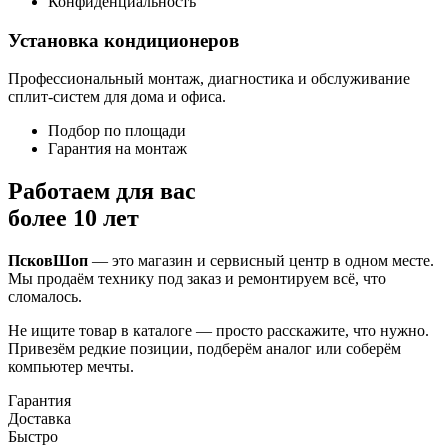
Конфиденциальность
Установка кондиционеров
Профессиональный монтаж, диагностика и обслуживание
сплит-систем для дома и офиса.
Подбор по площади
Гарантия на монтаж
Работаем для вас
более 10 лет
ПсковШоп
— это магазин и сервисный центр в одном месте.
Мы продаём технику под заказ и ремонтируем всё, что
сломалось.
Не ищите товар в каталоге — просто расскажите, что нужно.
Привезём редкие позиции, подберём аналог или соберём
компьютер мечты.
Гарантия
Доставка
Быстро