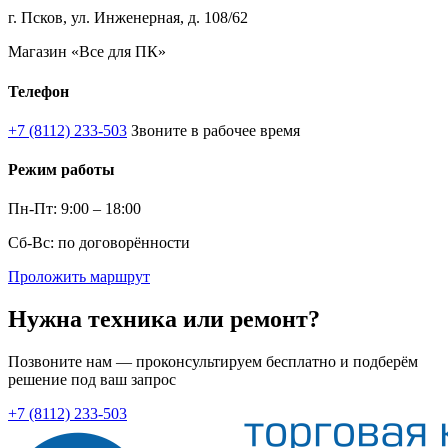
г. Псков, ул. Инженерная, д. 108/62
Магазин «Все для ПК»
Телефон
+7 (8112) 233-503
Звоните в рабочее время
Режим работы
Пн-Пт: 9:00 – 18:00
Сб-Вс: по договорённости
Проложить маршрут
Нужна техника или ремонт?
Позвоните нам — проконсультируем бесплатно и подберём
решение под ваш запрос
+7 (8112) 233-503