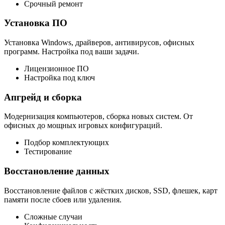
Срочный ремонт
Установка ПО
Установка Windows, драйверов, антивирусов, офисных
программ. Настройка под ваши задачи.
Лицензионное ПО
Настройка под ключ
Апгрейд и сборка
Модернизация компьютеров, сборка новых систем. От
офисных до мощных игровых конфигураций.
Подбор комплектующих
Тестирование
Восстановление данных
Восстановление файлов с жёстких дисков, SSD, флешек, карт
памяти после сбоев или удаления.
Сложные случаи