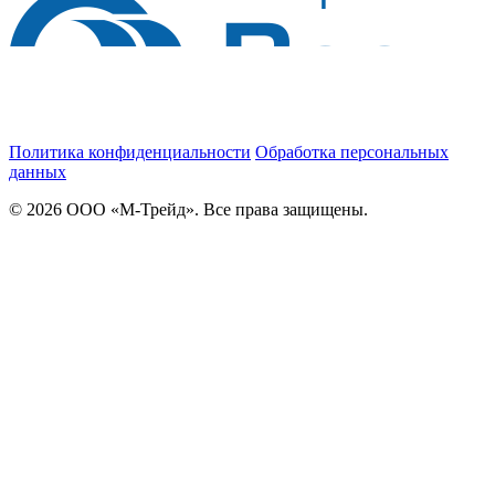
Политика конфиденциальности
Обработка персональных
данных
© 2026 ООО «М-Трейд». Все права защищены.