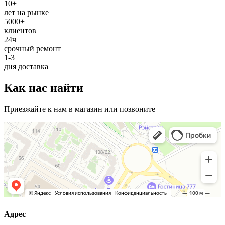
10+
лет на рынке
5000+
клиентов
24ч
срочный ремонт
1-3
дня доставка
Как нас найти
Приезжайте к нам в магазин или позвоните
Адрес