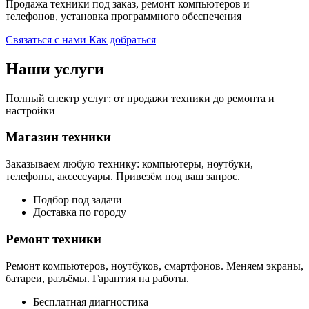
Продажа техники под заказ, ремонт компьютеров и
телефонов, установка программного обеспечения
Связаться с нами
Как добраться
Наши услуги
Полный спектр услуг: от продажи техники до ремонта и
настройки
Магазин техники
Заказываем любую технику: компьютеры, ноутбуки,
телефоны, аксессуары. Привезём под ваш запрос.
Подбор под задачи
Доставка по городу
Ремонт техники
Ремонт компьютеров, ноутбуков, смартфонов. Меняем экраны,
батареи, разъёмы. Гарантия на работы.
Бесплатная диагностика