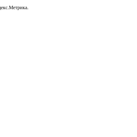
декс.Метрика.