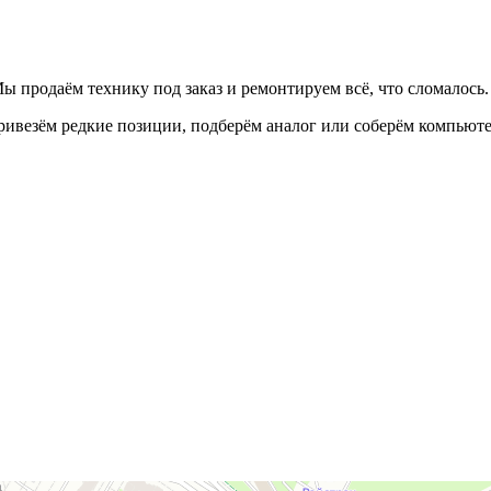
ы продаём технику под заказ и ремонтируем всё, что сломалось.
Привезём редкие позиции, подберём аналог или соберём компьют