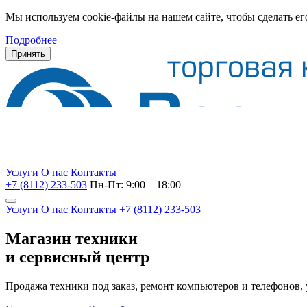
Мы используем cookie-файлы на нашем сайте, чтобы сделать ег
Подробнее
Принять
Услуги
О нас
Контакты
+7 (8112) 233-503
Пн-Пт: 9:00 – 18:00
Услуги
О нас
Контакты
+7 (8112) 233-503
Магазин техники
и сервисный центр
Продажа техники под заказ, ремонт компьютеров и телефонов,