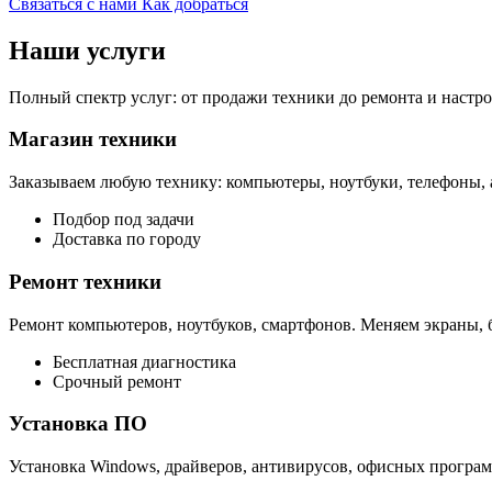
Связаться с нами
Как добраться
Наши услуги
Полный спектр услуг: от продажи техники до ремонта и настр
Магазин техники
Заказываем любую технику: компьютеры, ноутбуки, телефоны, 
Подбор под задачи
Доставка по городу
Ремонт техники
Ремонт компьютеров, ноутбуков, смартфонов. Меняем экраны, б
Бесплатная диагностика
Срочный ремонт
Установка ПО
Установка Windows, драйверов, антивирусов, офисных програм