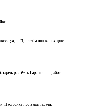
ойки
аксессуары. Привезём под ваш запрос.
атареи, разъёмы. Гарантия на работы.
м. Настройка под ваши задачи.