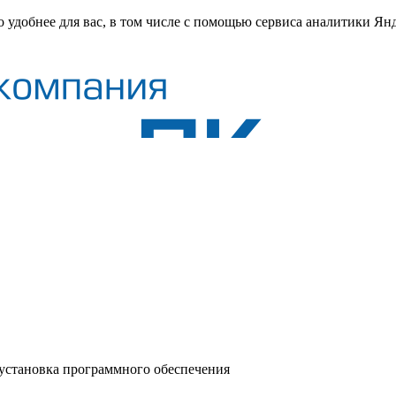
о удобнее для вас, в том числе с помощью сервиса аналитики Ян
 установка программного обеспечения