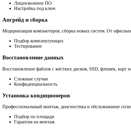
Лицензионное ПО
Настройка под ключ
Апгрейд и сборка
Модернизация компьютеров, сборка новых систем. От офисны
Подбор комплектующих
Тестирование
Восстановление данных
Восстановление файлов с жёстких дисков, SSD, флешек, карт п
Сложные случаи
Конфиденциальность
Установка кондиционеров
Профессиональный монтаж, диагностика и обслуживание сплит
Подбор по площади
Гарантия на монтаж