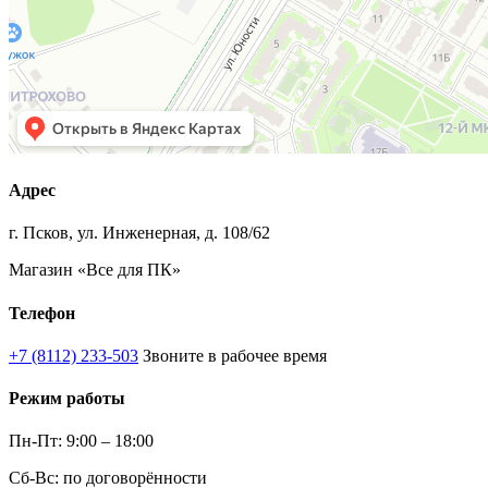
Адрес
г. Псков, ул. Инженерная, д. 108/62
Магазин «Все для ПК»
Телефон
+7 (8112) 233-503
Звоните в рабочее время
Режим работы
Пн-Пт: 9:00 – 18:00
Сб-Вс: по договорённости