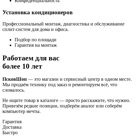
Конфиденциальность
Установка кондиционеров
Профессиональный монтаж, диагностика и обслуживание
сплит-систем для дома и офиса.
Подбор по площади
Гарантия на монтаж
Работаем для вас
более 10 лет
ПсковШоп
— это магазин и сервисный центр в одном месте.
Мы продаём технику под заказ и ремонтируем всё, что
сломалось.
Не ищите товар в каталоге — просто расскажите, что нужно.
Привезём редкие позиции, подберём аналог или соберём
компьютер мечты.
Гарантия
Доставка
Быстро