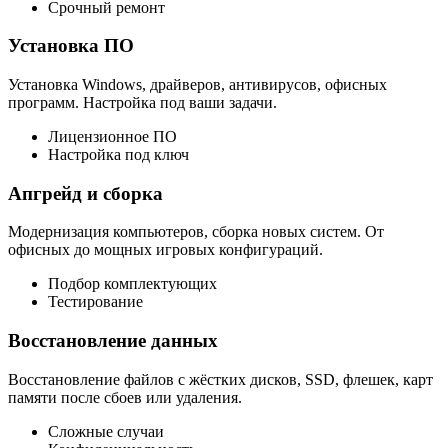
Срочный ремонт
Установка ПО
Установка Windows, драйверов, антивирусов, офисных
программ. Настройка под ваши задачи.
Лицензионное ПО
Настройка под ключ
Апгрейд и сборка
Модернизация компьютеров, сборка новых систем. От
офисных до мощных игровых конфигураций.
Подбор комплектующих
Тестирование
Восстановление данных
Восстановление файлов с жёстких дисков, SSD, флешек, карт
памяти после сбоев или удаления.
Сложные случаи