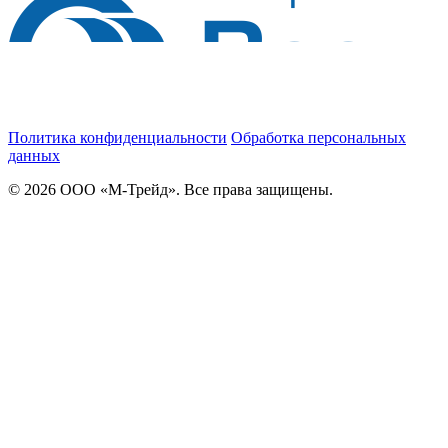
Политика конфиденциальности
Обработка персональных
данных
© 2026 ООО «М-Трейд». Все права защищены.