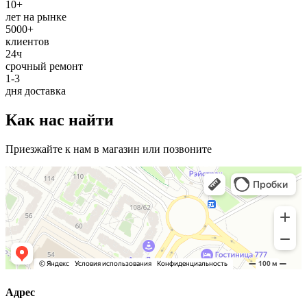
10+
лет на рынке
5000+
клиентов
24ч
срочный ремонт
1-3
дня доставка
Как нас найти
Приезжайте к нам в магазин или позвоните
Адрес