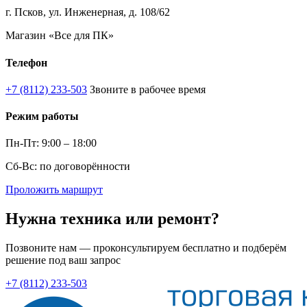
г. Псков, ул. Инженерная, д. 108/62
Магазин «Все для ПК»
Телефон
+7 (8112) 233-503
Звоните в рабочее время
Режим работы
Пн-Пт: 9:00 – 18:00
Сб-Вс: по договорённости
Проложить маршрут
Нужна техника или ремонт?
Позвоните нам — проконсультируем бесплатно и подберём
решение под ваш запрос
+7 (8112) 233-503