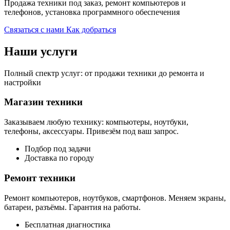
Продажа техники под заказ, ремонт компьютеров и
телефонов, установка программного обеспечения
Связаться с нами
Как добраться
Наши услуги
Полный спектр услуг: от продажи техники до ремонта и
настройки
Магазин техники
Заказываем любую технику: компьютеры, ноутбуки,
телефоны, аксессуары. Привезём под ваш запрос.
Подбор под задачи
Доставка по городу
Ремонт техники
Ремонт компьютеров, ноутбуков, смартфонов. Меняем экраны,
батареи, разъёмы. Гарантия на работы.
Бесплатная диагностика