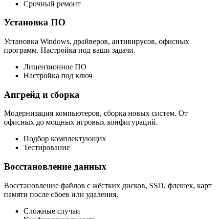
Срочный ремонт
Установка ПО
Установка Windows, драйверов, антивирусов, офисных
программ. Настройка под ваши задачи.
Лицензионное ПО
Настройка под ключ
Апгрейд и сборка
Модернизация компьютеров, сборка новых систем. От
офисных до мощных игровых конфигураций.
Подбор комплектующих
Тестирование
Восстановление данных
Восстановление файлов с жёстких дисков, SSD, флешек, карт
памяти после сбоев или удаления.
Сложные случаи