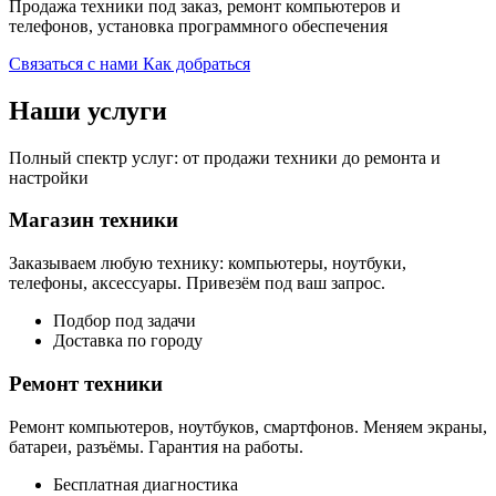
Продажа техники под заказ, ремонт компьютеров и
телефонов, установка программного обеспечения
Связаться с нами
Как добраться
Наши услуги
Полный спектр услуг: от продажи техники до ремонта и
настройки
Магазин техники
Заказываем любую технику: компьютеры, ноутбуки,
телефоны, аксессуары. Привезём под ваш запрос.
Подбор под задачи
Доставка по городу
Ремонт техники
Ремонт компьютеров, ноутбуков, смартфонов. Меняем экраны,
батареи, разъёмы. Гарантия на работы.
Бесплатная диагностика