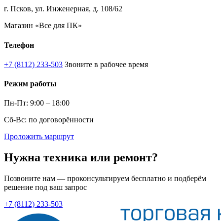
г. Псков, ул. Инженерная, д. 108/62
Магазин «Все для ПК»
Телефон
+7 (8112) 233-503
Звоните в рабочее время
Режим работы
Пн-Пт: 9:00 – 18:00
Сб-Вс: по договорённости
Проложить маршрут
Нужна техника или ремонт?
Позвоните нам — проконсультируем бесплатно и подберём
решение под ваш запрос
+7 (8112) 233-503