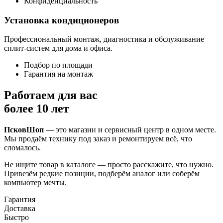
Конфиденциальность
Установка кондиционеров
Профессиональный монтаж, диагностика и обслуживание
сплит-систем для дома и офиса.
Подбор по площади
Гарантия на монтаж
Работаем для вас
более 10 лет
ПсковШоп
— это магазин и сервисный центр в одном месте.
Мы продаём технику под заказ и ремонтируем всё, что
сломалось.
Не ищите товар в каталоге — просто расскажите, что нужно.
Привезём редкие позиции, подберём аналог или соберём
компьютер мечты.
Гарантия
Доставка
Быстро