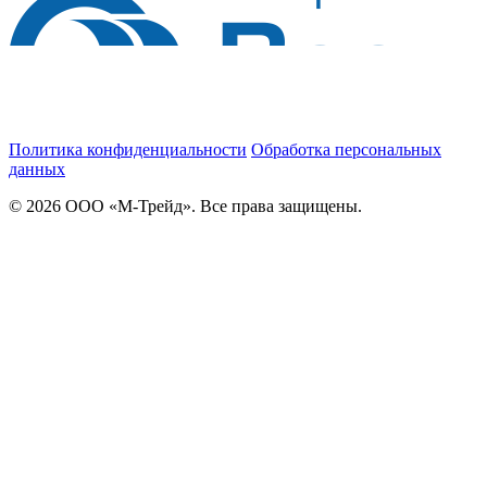
Политика конфиденциальности
Обработка персональных
данных
© 2026 ООО «М-Трейд». Все права защищены.