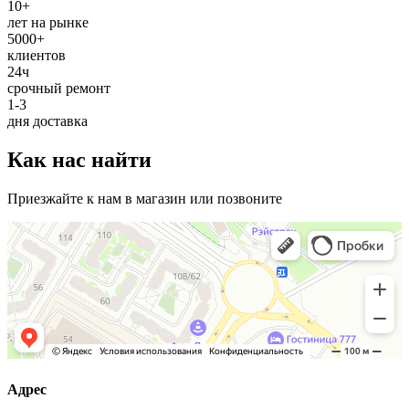
10+
лет на рынке
5000+
клиентов
24ч
срочный ремонт
1-3
дня доставка
Как нас найти
Приезжайте к нам в магазин или позвоните
Адрес