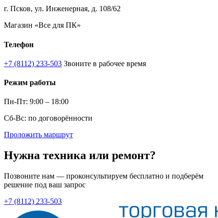
г. Псков, ул. Инженерная, д. 108/62
Магазин «Все для ПК»
Телефон
+7 (8112) 233-503
Звоните в рабочее время
Режим работы
Пн-Пт: 9:00 – 18:00
Сб-Вс: по договорённости
Проложить маршрут
Нужна техника или ремонт?
Позвоните нам — проконсультируем бесплатно и подберём
решение под ваш запрос
+7 (8112) 233-503