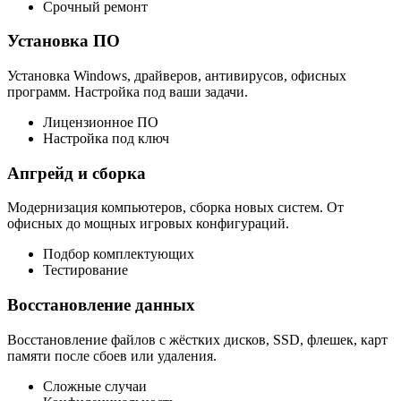
Срочный ремонт
Установка ПО
Установка Windows, драйверов, антивирусов, офисных
программ. Настройка под ваши задачи.
Лицензионное ПО
Настройка под ключ
Апгрейд и сборка
Модернизация компьютеров, сборка новых систем. От
офисных до мощных игровых конфигураций.
Подбор комплектующих
Тестирование
Восстановление данных
Восстановление файлов с жёстких дисков, SSD, флешек, карт
памяти после сбоев или удаления.
Сложные случаи