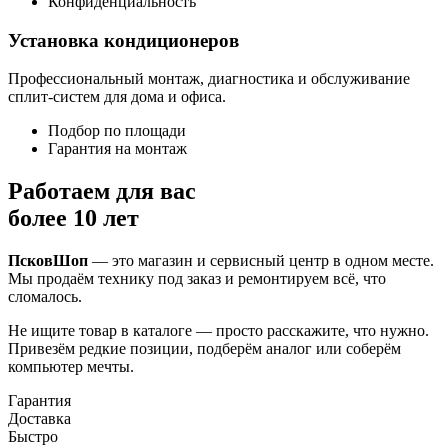
Конфиденциальность
Установка кондиционеров
Профессиональный монтаж, диагностика и обслуживание
сплит-систем для дома и офиса.
Подбор по площади
Гарантия на монтаж
Работаем для вас
более 10 лет
ПсковШоп
— это магазин и сервисный центр в одном месте.
Мы продаём технику под заказ и ремонтируем всё, что
сломалось.
Не ищите товар в каталоге — просто расскажите, что нужно.
Привезём редкие позиции, подберём аналог или соберём
компьютер мечты.
Гарантия
Доставка
Быстро