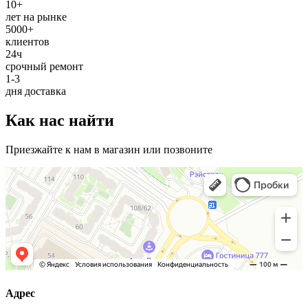
10+
лет на рынке
5000+
клиентов
24ч
срочный ремонт
1-3
дня доставка
Как нас найти
Приезжайте к нам в магазин или позвоните
Адрес