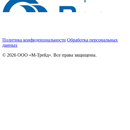
Политика конфиденциальности
Обработка персональных
данных
© 2026 ООО «М-Трейд». Все права защищены.