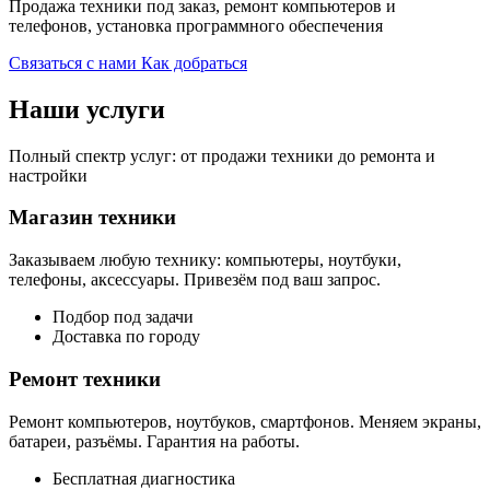
Продажа техники под заказ, ремонт компьютеров и
телефонов, установка программного обеспечения
Связаться с нами
Как добраться
Наши услуги
Полный спектр услуг: от продажи техники до ремонта и
настройки
Магазин техники
Заказываем любую технику: компьютеры, ноутбуки,
телефоны, аксессуары. Привезём под ваш запрос.
Подбор под задачи
Доставка по городу
Ремонт техники
Ремонт компьютеров, ноутбуков, смартфонов. Меняем экраны,
батареи, разъёмы. Гарантия на работы.
Бесплатная диагностика