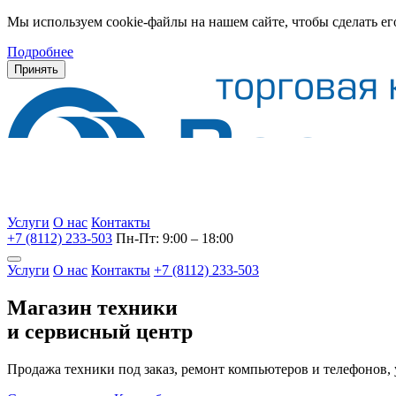
Мы используем cookie-файлы на нашем сайте, чтобы сделать ег
Подробнее
Принять
Услуги
О нас
Контакты
+7 (8112) 233-503
Пн-Пт: 9:00 – 18:00
Услуги
О нас
Контакты
+7 (8112) 233-503
Магазин техники
и сервисный центр
Продажа техники под заказ, ремонт компьютеров и телефонов,