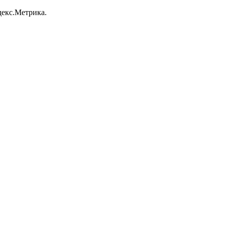
декс.Метрика.