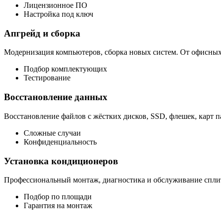
Лицензионное ПО
Настройка под ключ
Апгрейд и сборка
Модернизация компьютеров, сборка новых систем. От офисны
Подбор комплектующих
Тестирование
Восстановление данных
Восстановление файлов с жёстких дисков, SSD, флешек, карт п
Сложные случаи
Конфиденциальность
Установка кондиционеров
Профессиональный монтаж, диагностика и обслуживание сплит
Подбор по площади
Гарантия на монтаж