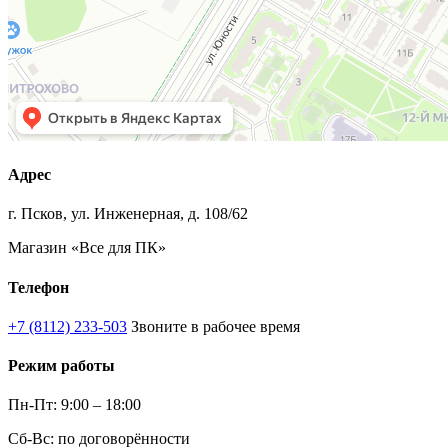
Адрес
г. Псков, ул. Инженерная, д. 108/62
Магазин «Все для ПК»
Телефон
+7 (8112) 233-503
Звоните в рабочее время
Режим работы
Пн-Пт: 9:00 – 18:00
Сб-Вс: по договорённости