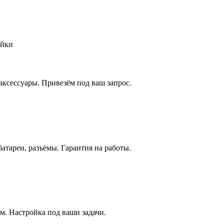
ойки
аксессуары. Привезём под ваш запрос.
атареи, разъёмы. Гарантия на работы.
м. Настройка под ваши задачи.