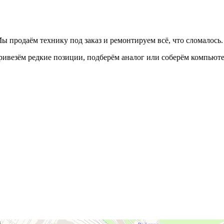
ы продаём технику под заказ и ремонтируем всё, что сломалось.
Привезём редкие позиции, подберём аналог или соберём компьют