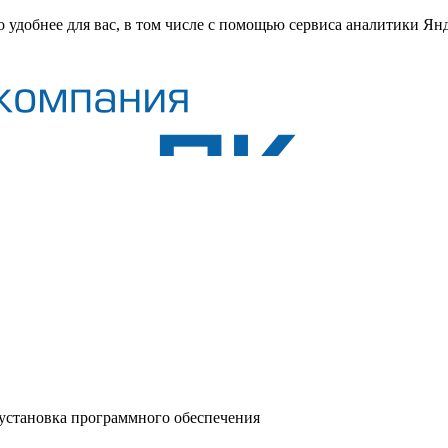
о удобнее для вас, в том числе с помощью сервиса аналитики Ян
 установка программного обеспечения