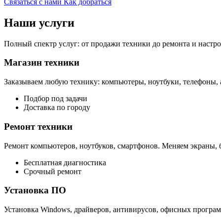
Связаться с нами
Как добраться
Наши услуги
Полный спектр услуг: от продажи техники до ремонта и настр
Магазин техники
Заказываем любую технику: компьютеры, ноутбуки, телефоны, 
Подбор под задачи
Доставка по городу
Ремонт техники
Ремонт компьютеров, ноутбуков, смартфонов. Меняем экраны, б
Бесплатная диагностика
Срочный ремонт
Установка ПО
Установка Windows, драйверов, антивирусов, офисных програм