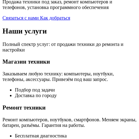
Продажа техники под заказ, ремонт компьютеров и
телефонов, установка программного обеспечения
Связаться с нами
Как добраться
Наши услуги
Полный спектр услуг: от продажи техники до ремонта и
настройки
Магазин техники
Заказываем любую технику: компьютеры, ноутбуки,
телефоны, аксессуары. Привезём под ваш запрос.
Подбор под задачи
Доставка по городу
Ремонт техники
Ремонт компьютеров, ноутбуков, смартфонов. Меняем экраны,
батареи, разъёмы. Гарантия на работы.
Бесплатная диагностика