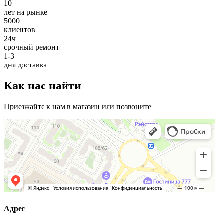
10+
лет на рынке
5000+
клиентов
24ч
срочный ремонт
1-3
дня доставка
Как нас найти
Приезжайте к нам в магазин или позвоните
Адрес