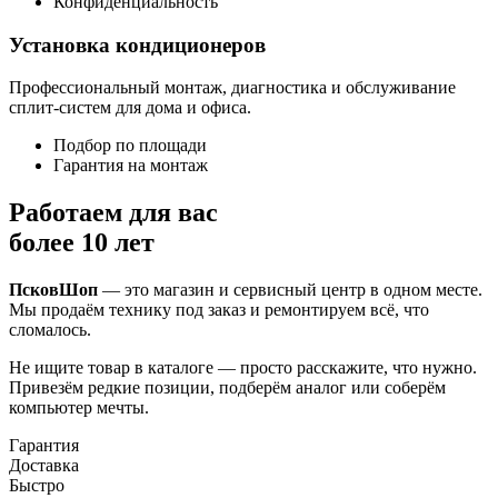
Конфиденциальность
Установка кондиционеров
Профессиональный монтаж, диагностика и обслуживание
сплит-систем для дома и офиса.
Подбор по площади
Гарантия на монтаж
Работаем для вас
более 10 лет
ПсковШоп
— это магазин и сервисный центр в одном месте.
Мы продаём технику под заказ и ремонтируем всё, что
сломалось.
Не ищите товар в каталоге — просто расскажите, что нужно.
Привезём редкие позиции, подберём аналог или соберём
компьютер мечты.
Гарантия
Доставка
Быстро