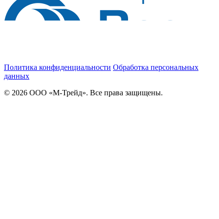
Политика конфиденциальности
Обработка персональных
данных
© 2026 ООО «М-Трейд». Все права защищены.