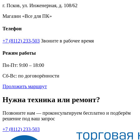
г. Псков, ул. Инженерная, д. 108/62
Магазин «Все для ПК»
Телефон
+7 (8112) 233-503
Звоните в рабочее время
Режим работы
Пн-Пт: 9:00 – 18:00
Сб-Вс: по договорённости
Проложить маршрут
Нужна техника или ремонт?
Позвоните нам — проконсультируем бесплатно и подберём
решение под ваш запрос
+7 (8112) 233-503