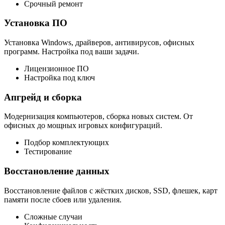
Срочный ремонт
Установка ПО
Установка Windows, драйверов, антивирусов, офисных
программ. Настройка под ваши задачи.
Лицензионное ПО
Настройка под ключ
Апгрейд и сборка
Модернизация компьютеров, сборка новых систем. От
офисных до мощных игровых конфигураций.
Подбор комплектующих
Тестирование
Восстановление данных
Восстановление файлов с жёстких дисков, SSD, флешек, карт
памяти после сбоев или удаления.
Сложные случаи