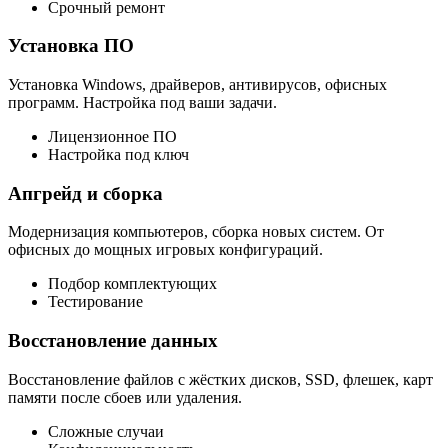
Срочный ремонт
Установка ПО
Установка Windows, драйверов, антивирусов, офисных
программ. Настройка под ваши задачи.
Лицензионное ПО
Настройка под ключ
Апгрейд и сборка
Модернизация компьютеров, сборка новых систем. От
офисных до мощных игровых конфигураций.
Подбор комплектующих
Тестирование
Восстановление данных
Восстановление файлов с жёстких дисков, SSD, флешек, карт
памяти после сбоев или удаления.
Сложные случаи