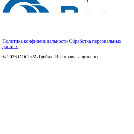
Политика конфиденциальности
Обработка персональных
данных
© 2026 ООО «М-Трейд». Все права защищены.