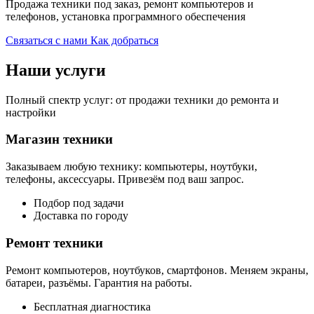
Продажа техники под заказ, ремонт компьютеров и
телефонов, установка программного обеспечения
Связаться с нами
Как добраться
Наши услуги
Полный спектр услуг: от продажи техники до ремонта и
настройки
Магазин техники
Заказываем любую технику: компьютеры, ноутбуки,
телефоны, аксессуары. Привезём под ваш запрос.
Подбор под задачи
Доставка по городу
Ремонт техники
Ремонт компьютеров, ноутбуков, смартфонов. Меняем экраны,
батареи, разъёмы. Гарантия на работы.
Бесплатная диагностика