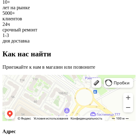
10+
лет на рынке
5000+
клиентов
24ч
срочный ремонт
1-3
дня доставка
Как нас найти
Приезжайте к нам в магазин или позвоните
Адрес