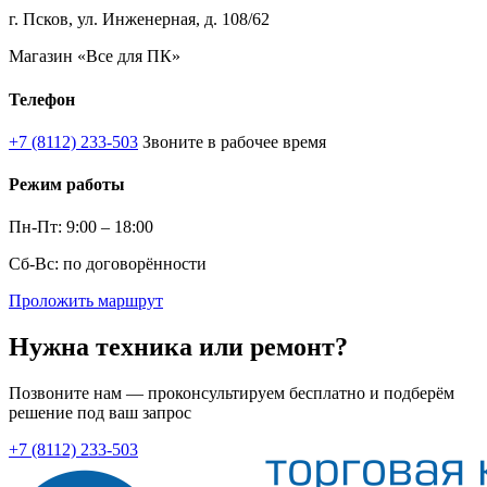
г. Псков, ул. Инженерная, д. 108/62
Магазин «Все для ПК»
Телефон
+7 (8112) 233-503
Звоните в рабочее время
Режим работы
Пн-Пт: 9:00 – 18:00
Сб-Вс: по договорённости
Проложить маршрут
Нужна техника или ремонт?
Позвоните нам — проконсультируем бесплатно и подберём
решение под ваш запрос
+7 (8112) 233-503