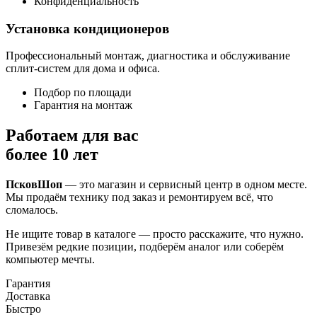
Конфиденциальность
Установка кондиционеров
Профессиональный монтаж, диагностика и обслуживание
сплит-систем для дома и офиса.
Подбор по площади
Гарантия на монтаж
Работаем для вас
более 10 лет
ПсковШоп
— это магазин и сервисный центр в одном месте.
Мы продаём технику под заказ и ремонтируем всё, что
сломалось.
Не ищите товар в каталоге — просто расскажите, что нужно.
Привезём редкие позиции, подберём аналог или соберём
компьютер мечты.
Гарантия
Доставка
Быстро