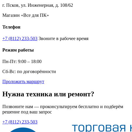
г. Псков, ул. Инженерная, д. 108/62
Магазин «Все для ПК»
Телефон
+7 (8112) 233-503
Звоните в рабочее время
Режим работы
Пн-Пт: 9:00 – 18:00
Сб-Вс: по договорённости
Проложить маршрут
Нужна техника или ремонт?
Позвоните нам — проконсультируем бесплатно и подберём
решение под ваш запрос
+7 (8112) 233-503