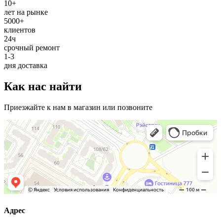
10+
лет на рынке
5000+
клиентов
24ч
срочный ремонт
1-3
дня доставка
Как нас найти
Приезжайте к нам в магазин или позвоните
Адрес