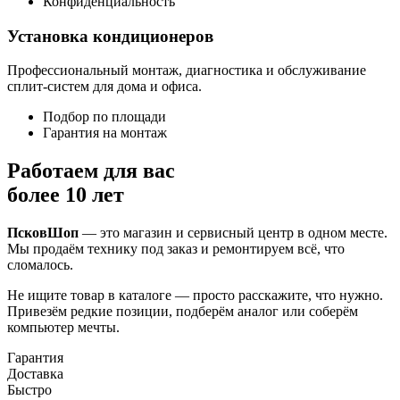
Конфиденциальность
Установка кондиционеров
Профессиональный монтаж, диагностика и обслуживание
сплит-систем для дома и офиса.
Подбор по площади
Гарантия на монтаж
Работаем для вас
более 10 лет
ПсковШоп
— это магазин и сервисный центр в одном месте.
Мы продаём технику под заказ и ремонтируем всё, что
сломалось.
Не ищите товар в каталоге — просто расскажите, что нужно.
Привезём редкие позиции, подберём аналог или соберём
компьютер мечты.
Гарантия
Доставка
Быстро