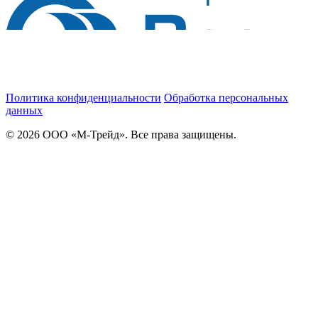
Политика конфиденциальности
Обработка персональных
данных
© 2026 ООО «М-Трейд». Все права защищены.