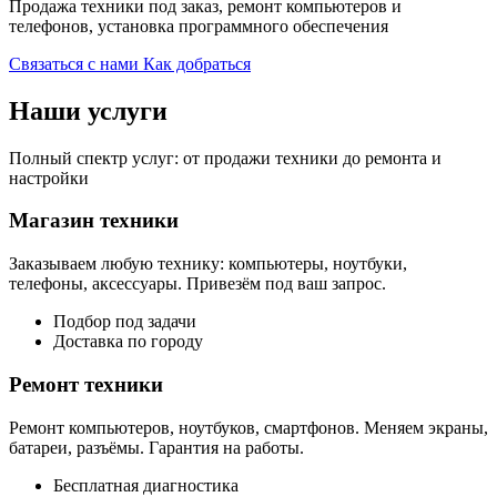
Продажа техники под заказ, ремонт компьютеров и
телефонов, установка программного обеспечения
Связаться с нами
Как добраться
Наши услуги
Полный спектр услуг: от продажи техники до ремонта и
настройки
Магазин техники
Заказываем любую технику: компьютеры, ноутбуки,
телефоны, аксессуары. Привезём под ваш запрос.
Подбор под задачи
Доставка по городу
Ремонт техники
Ремонт компьютеров, ноутбуков, смартфонов. Меняем экраны,
батареи, разъёмы. Гарантия на работы.
Бесплатная диагностика