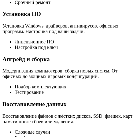
Срочный ремонт
Установка ПО
Установка Windows, драйверов, антивирусов, офисных
программ. Настройка под ваши задачи.
Лицензионное ПО
Настройка под ключ
Апгрейд и сборка
Модернизация компьютеров, сборка новых систем. От
офисных до мощных игровых конфигураций.
Подбор комплектующих
Тестирование
Восстановление данных
Восстановление файлов с жёстких дисков, SSD, флешек, карт
памяти после сбоев или удаления.
Сложные случаи