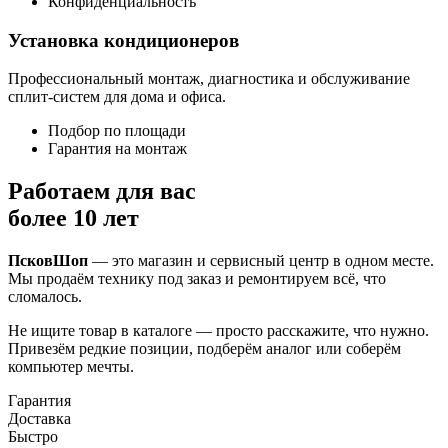
Конфиденциальность
Установка кондиционеров
Профессиональный монтаж, диагностика и обслуживание
сплит-систем для дома и офиса.
Подбор по площади
Гарантия на монтаж
Работаем для вас
более 10 лет
ПсковШоп
— это магазин и сервисный центр в одном месте.
Мы продаём технику под заказ и ремонтируем всё, что
сломалось.
Не ищите товар в каталоге — просто расскажите, что нужно.
Привезём редкие позиции, подберём аналог или соберём
компьютер мечты.
Гарантия
Доставка
Быстро