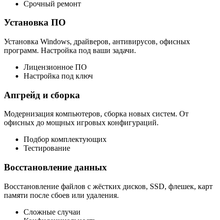
Срочный ремонт
Установка ПО
Установка Windows, драйверов, антивирусов, офисных
программ. Настройка под ваши задачи.
Лицензионное ПО
Настройка под ключ
Апгрейд и сборка
Модернизация компьютеров, сборка новых систем. От
офисных до мощных игровых конфигураций.
Подбор комплектующих
Тестирование
Восстановление данных
Восстановление файлов с жёстких дисков, SSD, флешек, карт
памяти после сбоев или удаления.
Сложные случаи