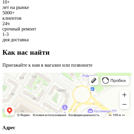
10+
лет на рынке
5000+
клиентов
24ч
срочный ремонт
1-3
дня доставка
Как нас найти
Приезжайте к нам в магазин или позвоните
Адрес