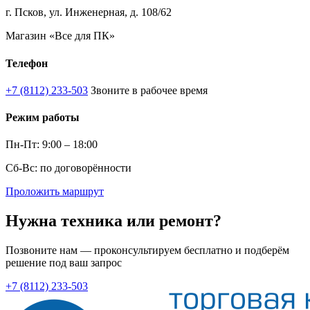
г. Псков, ул. Инженерная, д. 108/62
Магазин «Все для ПК»
Телефон
+7 (8112) 233-503
Звоните в рабочее время
Режим работы
Пн-Пт: 9:00 – 18:00
Сб-Вс: по договорённости
Проложить маршрут
Нужна техника или ремонт?
Позвоните нам — проконсультируем бесплатно и подберём
решение под ваш запрос
+7 (8112) 233-503