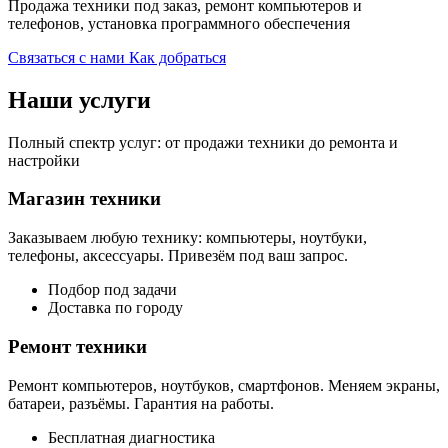
Продажа техники под заказ, ремонт компьютеров и
телефонов, установка программного обеспечения
Связаться с нами
Как добраться
Наши услуги
Полный спектр услуг: от продажи техники до ремонта и
настройки
Магазин техники
Заказываем любую технику: компьютеры, ноутбуки,
телефоны, аксессуары. Привезём под ваш запрос.
Подбор под задачи
Доставка по городу
Ремонт техники
Ремонт компьютеров, ноутбуков, смартфонов. Меняем экраны,
батареи, разъёмы. Гарантия на работы.
Бесплатная диагностика