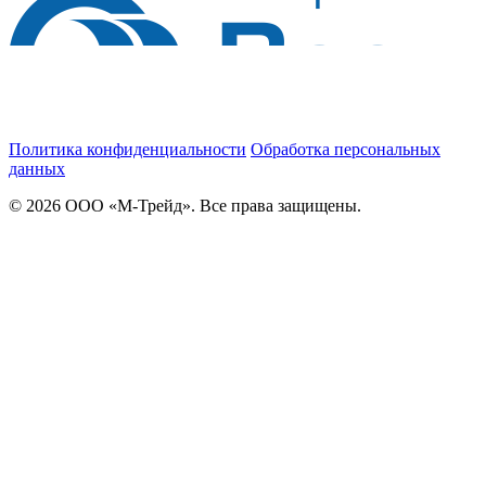
Политика конфиденциальности
Обработка персональных
данных
© 2026 ООО «М-Трейд». Все права защищены.