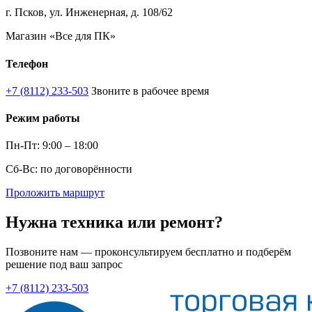
г. Псков, ул. Инженерная, д. 108/62
Магазин «Все для ПК»
Телефон
+7 (8112) 233-503
Звоните в рабочее время
Режим работы
Пн-Пт: 9:00 – 18:00
Сб-Вс: по договорённости
Проложить маршрут
Нужна техника или ремонт?
Позвоните нам — проконсультируем бесплатно и подберём
решение под ваш запрос
+7 (8112) 233-503