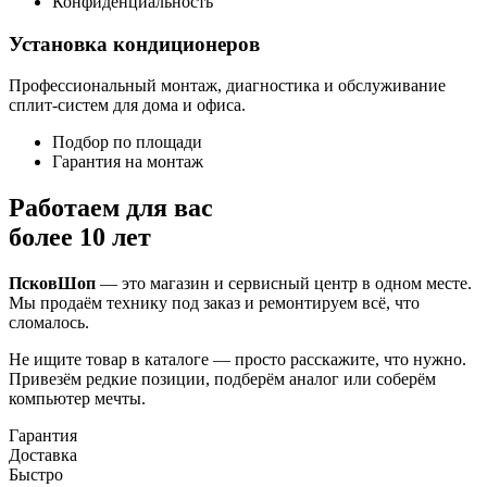
Конфиденциальность
Установка кондиционеров
Профессиональный монтаж, диагностика и обслуживание
сплит-систем для дома и офиса.
Подбор по площади
Гарантия на монтаж
Работаем для вас
более 10 лет
ПсковШоп
— это магазин и сервисный центр в одном месте.
Мы продаём технику под заказ и ремонтируем всё, что
сломалось.
Не ищите товар в каталоге — просто расскажите, что нужно.
Привезём редкие позиции, подберём аналог или соберём
компьютер мечты.
Гарантия
Доставка
Быстро