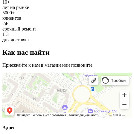
10+
лет на рынке
5000+
клиентов
24ч
срочный ремонт
1-3
дня доставка
Как нас найти
Приезжайте к нам в магазин или позвоните
Адрес