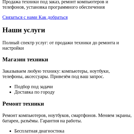
Продажа техники под заказ, ремонт компьютеров и
телефонов, установка программного обеспечения
Связаться с нами
Как добраться
Наши услуги
Полный спектр услуг: от продажи техники до ремонта и
настройки
Магазин техники
Заказываем любую технику: компьютеры, ноутбуки,
телефоны, аксессуары. Привезём под ваш запрос.
Подбор под задачи
Доставка по городу
Ремонт техники
Ремонт компьютеров, ноутбуков, смартфонов. Меняем экраны,
батареи, разъёмы. Гарантия на работы.
Бесплатная диагностика