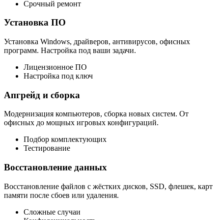
Срочный ремонт
Установка ПО
Установка Windows, драйверов, антивирусов, офисных
программ. Настройка под ваши задачи.
Лицензионное ПО
Настройка под ключ
Апгрейд и сборка
Модернизация компьютеров, сборка новых систем. От
офисных до мощных игровых конфигураций.
Подбор комплектующих
Тестирование
Восстановление данных
Восстановление файлов с жёстких дисков, SSD, флешек, карт
памяти после сбоев или удаления.
Сложные случаи