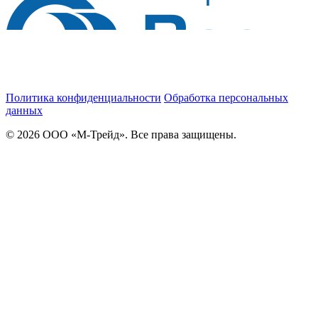
Политика конфиденциальности
Обработка персональных
данных
© 2026 ООО «М-Трейд». Все права защищены.