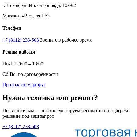
г. Псков, ул. Инженерная, д. 108/62
Магазин «Все для ПК»
Телефон
+7 (8112) 233-503
Звоните в рабочее время
Режим работы
Пн-Пт: 9:00 – 18:00
Сб-Вс: по договорённости
Проложить маршрут
Нужна техника или ремонт?
Позвоните нам — проконсультируем бесплатно и подберём
решение под ваш запрос
+7 (8112) 233-503