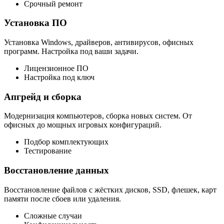
Срочный ремонт
Установка ПО
Установка Windows, драйверов, антивирусов, офисных
программ. Настройка под ваши задачи.
Лицензионное ПО
Настройка под ключ
Апгрейд и сборка
Модернизация компьютеров, сборка новых систем. От
офисных до мощных игровых конфигураций.
Подбор комплектующих
Тестирование
Восстановление данных
Восстановление файлов с жёстких дисков, SSD, флешек, карт
памяти после сбоев или удаления.
Сложные случаи