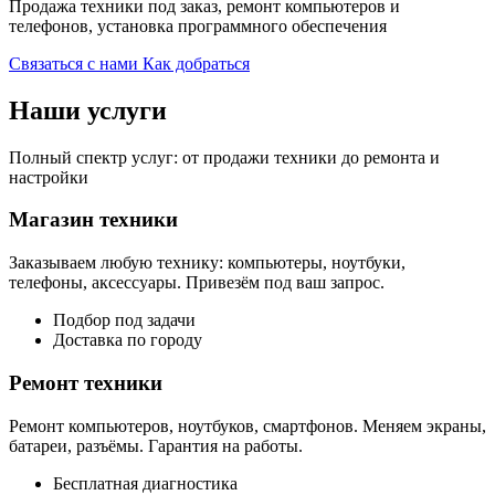
Продажа техники под заказ, ремонт компьютеров и
телефонов, установка программного обеспечения
Связаться с нами
Как добраться
Наши услуги
Полный спектр услуг: от продажи техники до ремонта и
настройки
Магазин техники
Заказываем любую технику: компьютеры, ноутбуки,
телефоны, аксессуары. Привезём под ваш запрос.
Подбор под задачи
Доставка по городу
Ремонт техники
Ремонт компьютеров, ноутбуков, смартфонов. Меняем экраны,
батареи, разъёмы. Гарантия на работы.
Бесплатная диагностика