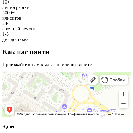
10+
лет на рынке
5000+
клиентов
24ч
срочный ремонт
1-3
дня доставка
Как нас найти
Приезжайте к нам в магазин или позвоните
Адрес