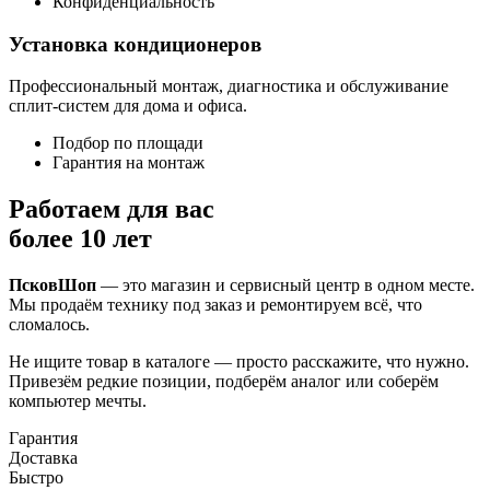
Конфиденциальность
Установка кондиционеров
Профессиональный монтаж, диагностика и обслуживание
сплит-систем для дома и офиса.
Подбор по площади
Гарантия на монтаж
Работаем для вас
более 10 лет
ПсковШоп
— это магазин и сервисный центр в одном месте.
Мы продаём технику под заказ и ремонтируем всё, что
сломалось.
Не ищите товар в каталоге — просто расскажите, что нужно.
Привезём редкие позиции, подберём аналог или соберём
компьютер мечты.
Гарантия
Доставка
Быстро