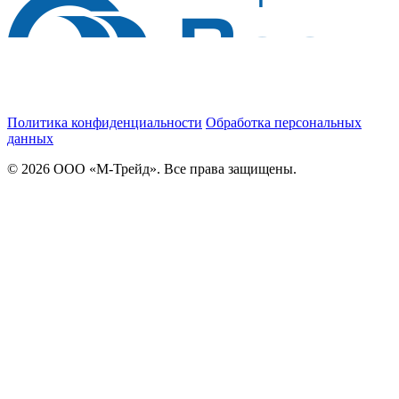
Политика конфиденциальности
Обработка персональных
данных
© 2026 ООО «М-Трейд». Все права защищены.