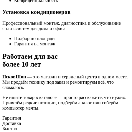
Конфиденциальность
Установка кондиционеров
Профессиональный монтаж, диагностика и обслуживание
сплит-систем для дома и офиса.
Подбор по площади
Гарантия на монтаж
Работаем для вас
более 10 лет
ПсковШоп
— это магазин и сервисный центр в одном месте.
Мы продаём технику под заказ и ремонтируем всё, что
сломалось.
Не ищите товар в каталоге — просто расскажите, что нужно.
Привезём редкие позиции, подберём аналог или соберём
компьютер мечты.
Гарантия
Доставка
Быстро