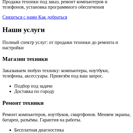
Продажа техники под заказ, ремонт компьютеров и
телефонов, установка программного обеспечения
Связаться с нами
Как добраться
Наши услуги
Полный спектр услуг: от продажи техники до ремонта и
настройки
Магазин техники
Заказываем любую технику: компьютеры, ноутбуки,
телефоны, аксессуары. Привезём под ваш запрос.
Подбор под задачи
Доставка по городу
Ремонт техники
Ремонт компьютеров, ноутбуков, смартфонов. Меняем экраны,
батареи, разъёмы. Гарантия на работы.
Бесплатная диагностика