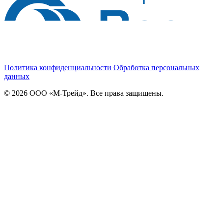
Политика конфиденциальности
Обработка персональных
данных
© 2026 ООО «М-Трейд». Все права защищены.