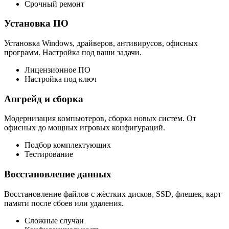
Срочный ремонт
Установка ПО
Установка Windows, драйверов, антивирусов, офисных
программ. Настройка под ваши задачи.
Лицензионное ПО
Настройка под ключ
Апгрейд и сборка
Модернизация компьютеров, сборка новых систем. От
офисных до мощных игровых конфигураций.
Подбор комплектующих
Тестирование
Восстановление данных
Восстановление файлов с жёстких дисков, SSD, флешек, карт
памяти после сбоев или удаления.
Сложные случаи