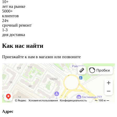
10+
лет на рынке
5000+
клиентов
24ч
срочный ремонт
1-3
дня доставка
Как нас найти
Приезжайте к нам в магазин или позвоните
Адрес