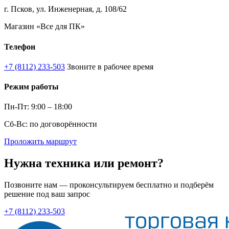
г. Псков, ул. Инженерная, д. 108/62
Магазин «Все для ПК»
Телефон
+7 (8112) 233-503
Звоните в рабочее время
Режим работы
Пн-Пт: 9:00 – 18:00
Сб-Вс: по договорённости
Проложить маршрут
Нужна техника или ремонт?
Позвоните нам — проконсультируем бесплатно и подберём
решение под ваш запрос
+7 (8112) 233-503