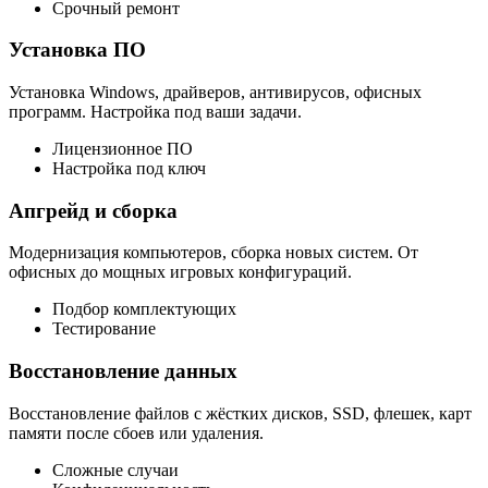
Срочный ремонт
Установка ПО
Установка Windows, драйверов, антивирусов, офисных
программ. Настройка под ваши задачи.
Лицензионное ПО
Настройка под ключ
Апгрейд и сборка
Модернизация компьютеров, сборка новых систем. От
офисных до мощных игровых конфигураций.
Подбор комплектующих
Тестирование
Восстановление данных
Восстановление файлов с жёстких дисков, SSD, флешек, карт
памяти после сбоев или удаления.
Сложные случаи