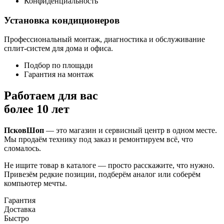
Конфиденциальность
Установка кондиционеров
Профессиональный монтаж, диагностика и обслуживание
сплит-систем для дома и офиса.
Подбор по площади
Гарантия на монтаж
Работаем для вас
более 10 лет
ПсковШоп
— это магазин и сервисный центр в одном месте.
Мы продаём технику под заказ и ремонтируем всё, что
сломалось.
Не ищите товар в каталоге — просто расскажите, что нужно.
Привезём редкие позиции, подберём аналог или соберём
компьютер мечты.
Гарантия
Доставка
Быстро