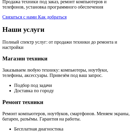
Продажа техники под заказ, ремонт компьютеров и
телефонов, установка программного обеспечения
Связаться с нами
Как добраться
Наши услуги
Полный спектр услуг: от продажи техники до ремонта и
настройки
Магазин техники
Заказываем любую технику: компьютеры, ноутбуки,
телефоны, аксессуары. Привезём под ваш запрос.
Подбор под задачи
Доставка по городу
Ремонт техники
Ремонт компьютеров, ноутбуков, смартфонов. Меняем экраны,
батареи, разъёмы. Гарантия на работы.
Бесплатная диагностика