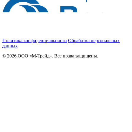
Политика конфиденциальности
Обработка персональных
данных
© 2026 ООО «М-Трейд». Все права защищены.