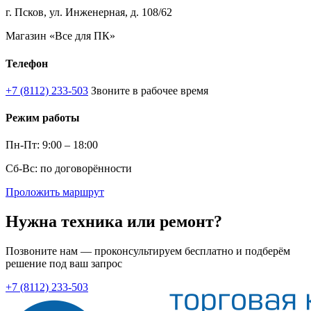
г. Псков, ул. Инженерная, д. 108/62
Магазин «Все для ПК»
Телефон
+7 (8112) 233-503
Звоните в рабочее время
Режим работы
Пн-Пт: 9:00 – 18:00
Сб-Вс: по договорённости
Проложить маршрут
Нужна техника или ремонт?
Позвоните нам — проконсультируем бесплатно и подберём
решение под ваш запрос
+7 (8112) 233-503