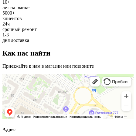
10+
лет на рынке
5000+
клиентов
24ч
срочный ремонт
1-3
дня доставка
Как нас найти
Приезжайте к нам в магазин или позвоните
Адрес